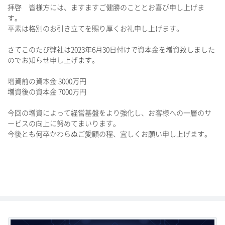
拝啓 皆様方には、ますますご健勝のこととお喜び申し上げま
す。
平素は格別のお引き立てを賜り厚くお礼申し上げます。
さてこのたび弊社は2023年6月30日付けで資本金を増資致しました
のでお知らせ申し上げます。
増資前の資本金 3000万円
増資後の資本金 7000万円
今回の増資によって経営基盤をより強化し、お客様への一層のサ
ービスの向上に努めてまいります。
今後とも何卒かわらぬご愛顧の程、宜しくお願い申し上げます。