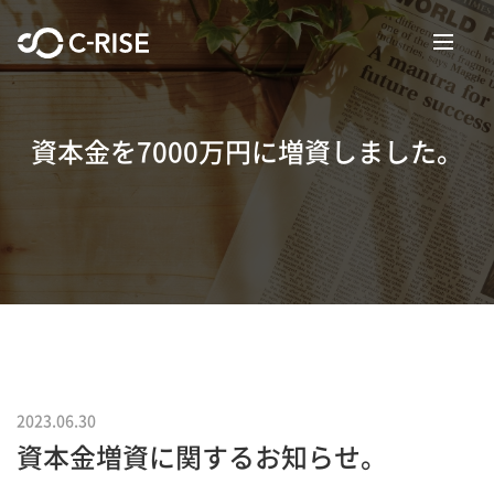
資本金を7000万円に増資しました。
2023.06.30
資本金増資に関するお知らせ。