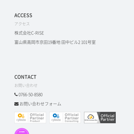
ACCESS
アクセス
株式会社C-RISE
富山県高岡市京田19番地 田中ビル2 101号室
CONTACT
お問い合わせ
0766-50-8580
お問い合わせフォーム