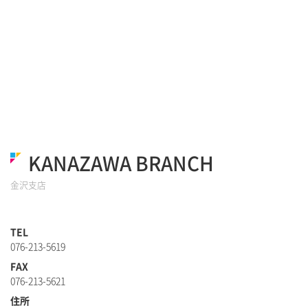
KANAZAWA BRANCH
金沢支店
TEL
076-213-5619
FAX
076-213-5621
住所