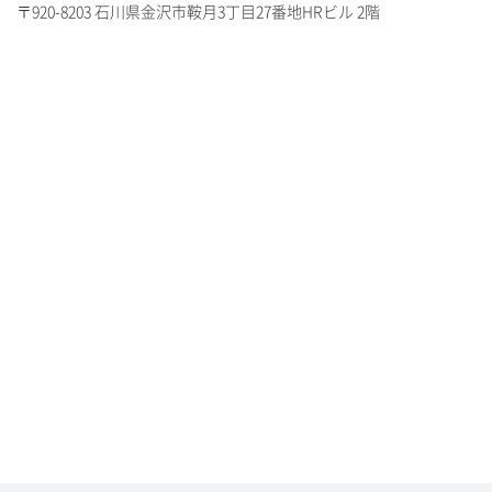
〒920-8203 石川県金沢市鞍月3丁目27番地HRビル 2階