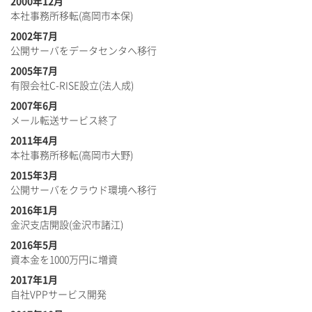
2000年12月
本社事務所移転(高岡市本保)
2002年7月
​公開サーバをデータセンタへ移行
2005年7月
​有限会社C-RISE設立(法人成)
2007年6月
メール転送サービス終了
2011年4月
本社事務所移転(高岡市大野)
2015年3月
公開サーバをクラウド環境へ移行
2016年1月
金沢支店開設(金沢市諸江)
2016年5月
資本金を1000万円に増資
2017年1月
自社VPPサービス開発