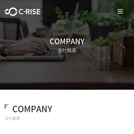
COMPANY
会社概要
COMPANY
会社概要