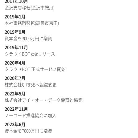
2017年10月
金沢支店移転(金沢市鞍月)
2019年1月
本社事務所移転(高岡市京田)
2019年9月
資本金を3000万円に増資
2019年11月
クラウドBOT α版リリース
2020年4月
クラウドBOT 正式サービス開始
2020年7月
株式会社C-RISEへ組織変更
2022年5月
株式会社アイ・オー・データ機器と協業
2022年11月
ノーコード推進協会に加入
2023年6月
資本金を7000万円に増資