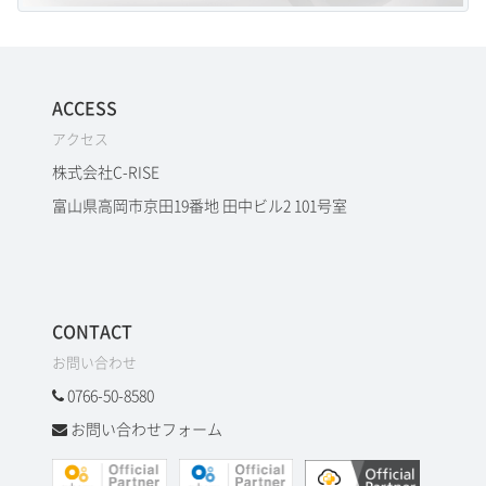
ACCESS
アクセス
株式会社C-RISE
富山県高岡市京田19番地 田中ビル2 101号室
CONTACT
お問い合わせ
0766-50-8580
お問い合わせフォーム