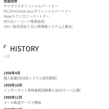
加盟団体
サイボウズオフィシャルパートナー
RICOH kintone plus オフィシャルパートナー
Makeテクノロジーパートナー
NPCA(ノーコード推進協会)
ISA(一般社団法人 石川県情報システム工業会)
HISTORY
沿革
1998年4月
個人創業(WEB系システム受託開発)
1998年10月
インターネット常時接続回線導入(自社サーバ公開)
1998年11月
メール転送サービス開始