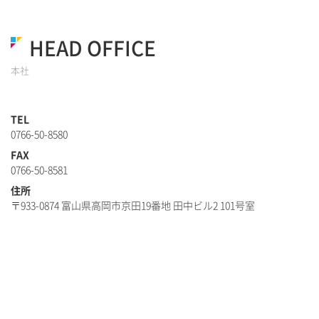
HEAD OFFICE
本社
TEL
0766-50-8580
FAX
0766-50-8581
住所
〒933-0874 富山県高岡市京田19番地 田中ビル2 101号室