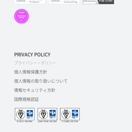
PRIVACY POLICY
プライバシー・ポリシー
個人情報保護方針
個人情報の取り扱いについて
情報セキュリティ方針
国際規格認証