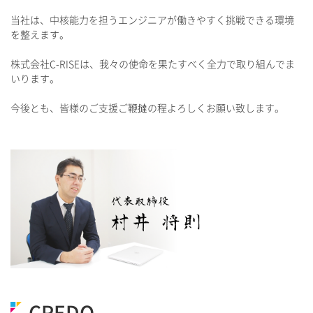
当社は、中核能力を担うエンジニアが働きやすく挑戦できる環境
を整えます。
株式会社C-RISEは、我々の使命を果たすべく全力で取り組んでま
いります。
今後とも、皆様のご支援ご鞭撻の程よろしくお願い致します。