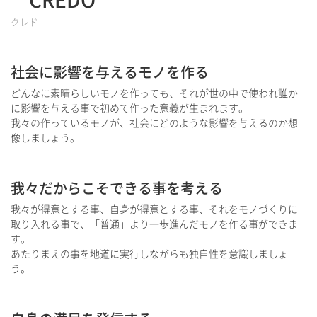
CREDO
クレド
社会に影響を与えるモノを作る
どんなに素晴らしいモノを作っても、それが世の中で使われ誰か
に影響を与える事で初めて作った意義が生まれます。
我々の作っているモノが、社会にどのような影響を与えるのか想
像しましょう。
我々だからこそできる事を考える
我々が得意とする事、自身が得意とする事、それをモノづくりに
取り入れる事で、「普通」より一歩進んだモノを作る事ができま
す。
あたりまえの事を地道に実行しながらも独自性を意識しましょ
う。