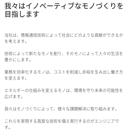
我々はイノベーティブなモノづくりを
目指します
当社は、情報通信技術によって社会にどのような貢献ができるか
を考えます。
技術によって新たなモノを創り、そのモノによって人々の生活を
豊かにします。
業務を効率化するモノは、コストを削減し余裕を生み出し働き方
を変えます。
エネルギーの仕組みを変えるモノは、環境を守り未来の可能性を
広げます。
我々はモノづくりによって、様々な課題解決に取り組みます。
これらを実現する高度な技術を備え実行するのがエンジニアで
す。