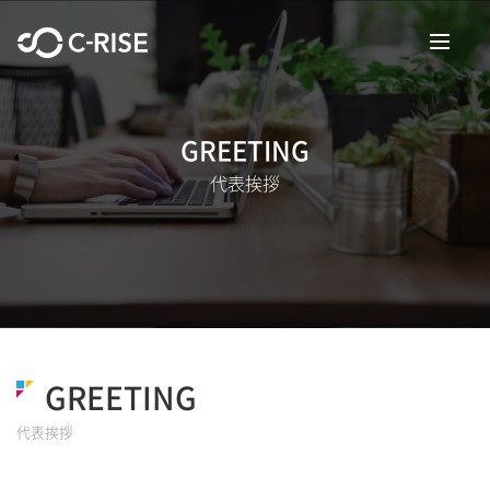
GREETING
代表挨拶
GREETING
代表挨拶