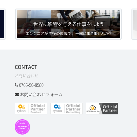
CONTACT
お問い合わせ
0766-50-8580
お問い合わせフォーム