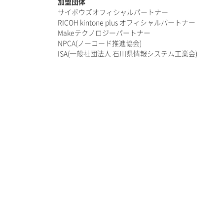
加盟団体
サイボウズオフィシャルパートナー
RICOH kintone plus オフィシャルパートナー
Makeテクノロジーパートナー
NPCA(ノーコード推進協会)
ISA(一般社団法人 石川県情報システム工業会)