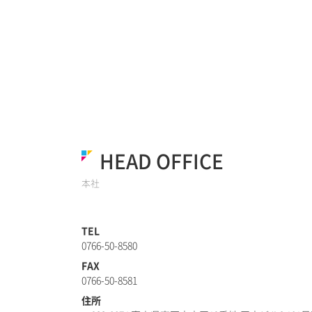
HEAD OFFICE
本社
TEL
0766-50-8580
FAX
0766-50-8581
住所