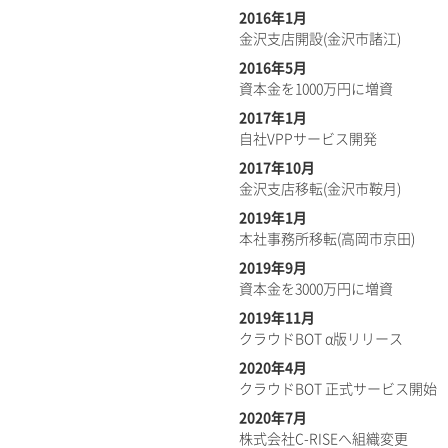
2016年1月
金沢支店開設(金沢市諸江)
2016年5月
資本金を1000万円に増資
2017年1月
自社VPPサービス開発
2017年10月
金沢支店移転(金沢市鞍月)
2019年1月
本社事務所移転(高岡市京田)
2019年9月
資本金を3000万円に増資
2019年11月
クラウドBOT α版リリース
2020年4月
クラウドBOT 正式サービス開始
2020年7月
株式会社C-RISEへ組織変更