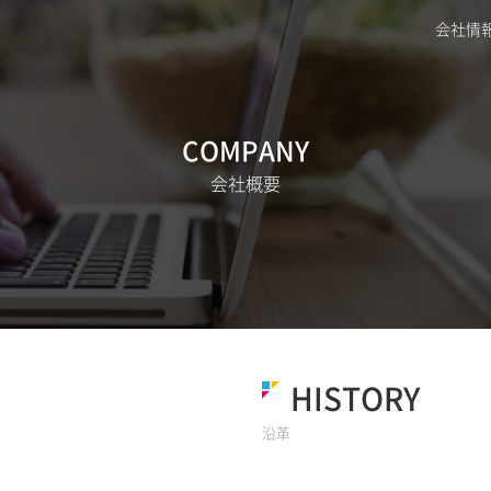
会社情
COMPANY
会社概要
HISTORY
沿革