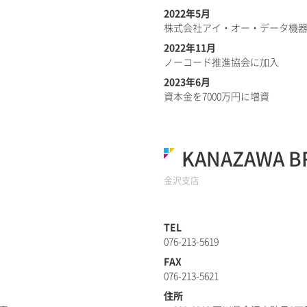
2022年5月
株式会社アイ・オー・データ機
2022年11月
ノーコード推進協会に加入
2023年6月
資本金を7000万円に増資
KANAZAWA B
金沢支店
TEL
076-213-5619
FAX
076-213-5621
住所