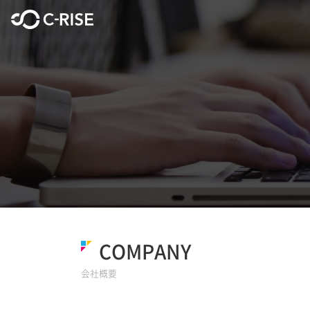
COMPANY
会社概要