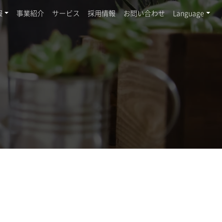
報
事業紹介
サービス
採用情報
お問い合わせ
Language