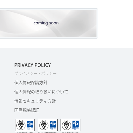
PRIVACY POLICY
プライバシー・ポリシー
個人情報保護方針
個人情報の取り扱いについて
情報セキュリティ方針
国際規格認証